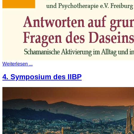
Weiterlesen ...
4. Symposium des IIBP