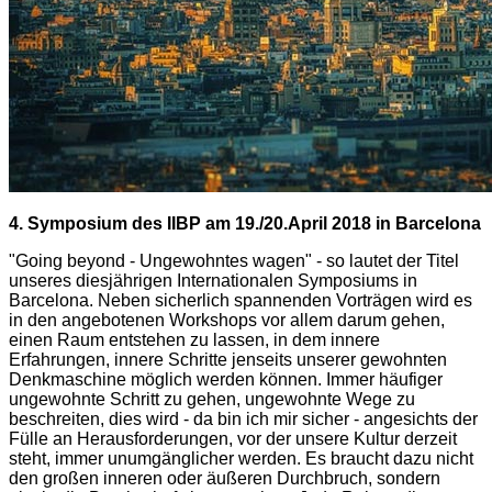
4. Symposium des IIBP am 19./20.April 2018 in Barcelona
"Going beyond - Ungewohntes wagen" - so lautet der Titel
unseres diesjährigen Internationalen Symposiums in
Barcelona. Neben sicherlich spannenden Vorträgen wird es
in den angebotenen Workshops vor allem darum gehen,
einen Raum entstehen zu lassen, in dem innere
Erfahrungen, innere Schritte jenseits unserer gewohnten
Denkmaschine möglich werden können. Immer häufiger
ungewohnte Schritt zu gehen, ungewohnte Wege zu
beschreiten, dies wird - da bin ich mir sicher - angesichts der
Fülle an Herausforderungen, vor der unsere Kultur derzeit
steht, immer unumgänglicher werden. Es braucht dazu nicht
den großen inneren oder äußeren Durchbruch, sondern